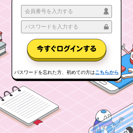
パスワードを忘れた方、
初めての方は
こちらから